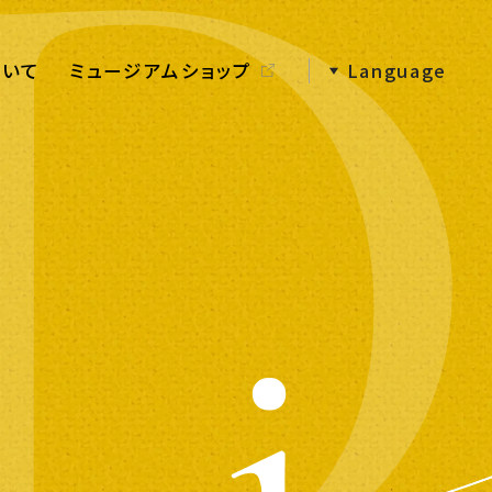
ついて
ミュージアムショップ
Language