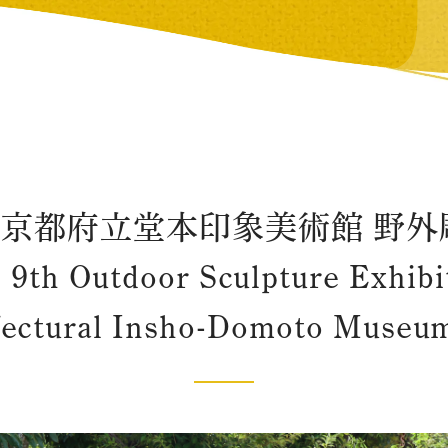
回 京都府立堂本印象美術館 野外
 9th Outdoor Sculpture Exhibi
fectural Insho-Domoto Museum