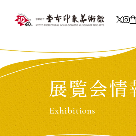
展覧会情
Exhibitions