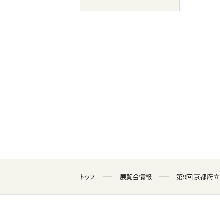
トップ
展覧会情報
第9回 京都府