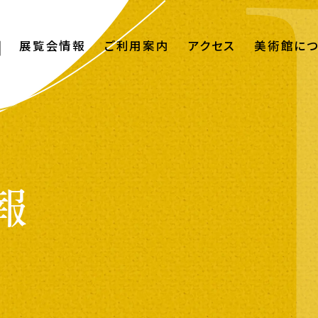
展覧会情報
ご利用案内
アクセス
美術館に
報