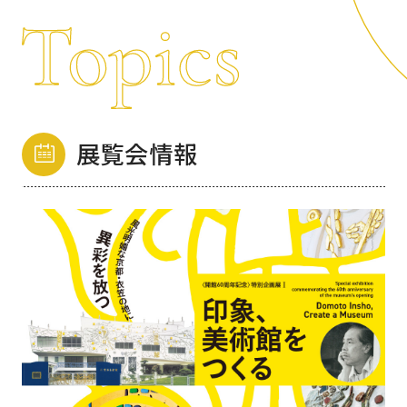
展覧会情報