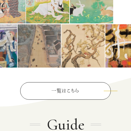
一覧はこちら
Guide