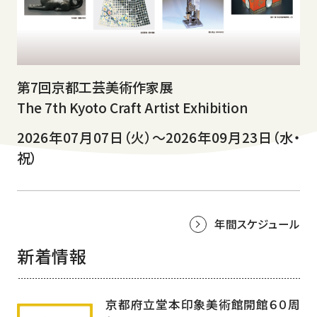
第7回京都工芸美術作家展
The 7th Kyoto Craft Artist Exhibition
2026年07月07日（火）～2026年09月23日（水・
祝）
年間スケジュール
新着情報
京都府立堂本印象美術館開館６０周