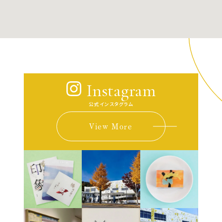
Instagram
公式インスタグラム
View More