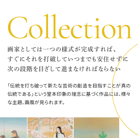
Collection
画家としては一つの様式が完成すれば、
すぐにそれを打破して
いつまでも安住せずに
次の段階を目ざして進まなければならない
「伝統を打ち破って新たな芸術の創造を目指すことが真の
伝統である」という堂本印象の理念に基づく作品には、
様々
な主題、画風が見られます。