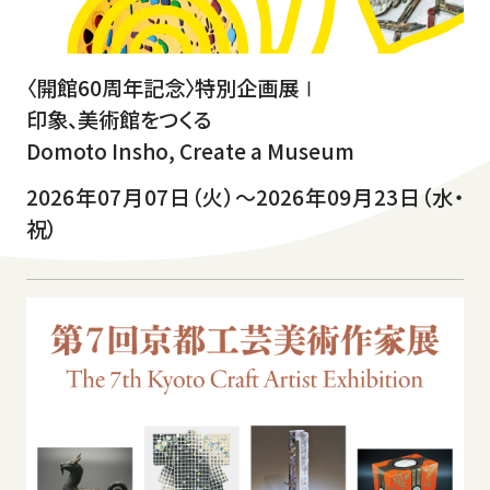
〈開館60周年記念〉特別企画展Ⅰ
印象、美術館をつくる
Domoto Insho, Create a Museum
2026年07月07日（火）～2026年09月23日（水・
祝）