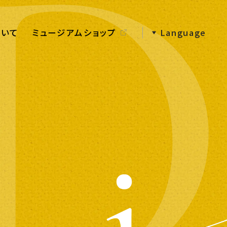
ついて
ミュージアムショップ
Language