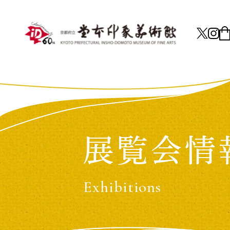
展覧会情
Exhibitions