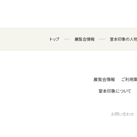
トップ
展覧会情報
堂本印象の人
展覧会情報
ご利用
堂本印象について
お問い合わせ