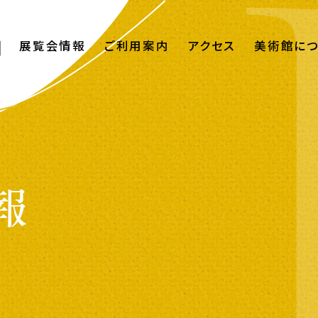
展覧会情報
ご利用案内
アクセス
美術館に
報