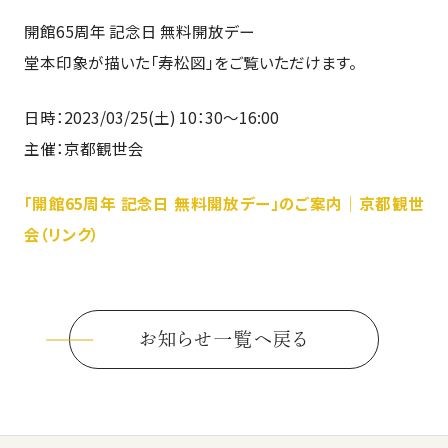
開館65周年 記念日 無料開放デー
堂本印象が描いた「寿松図」をご覧いただけます。
日時：2023/03/25(土) 10：30～16:00
主催：京都観世会
「開館65周年 記念日 無料開放デー」のご案内｜京都観世
会（リンク）
お知らせ一覧へ戻る