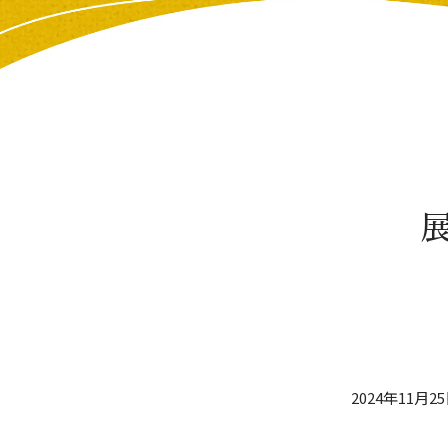
2024年11月