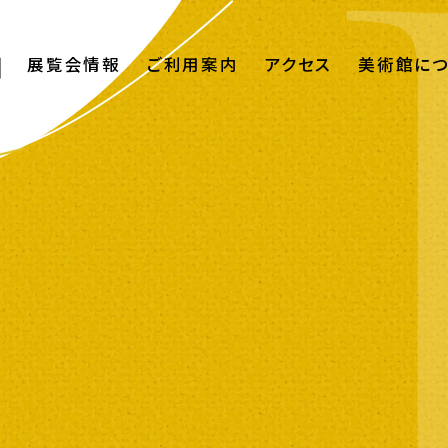
展覧会情報
ご利用案内
アクセス
美術館に