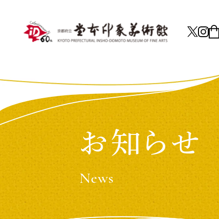
お知らせ
News