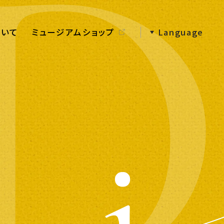
ついて
ミュージアムショップ
Language