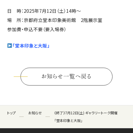
日 時：2025年7月12日（土）14時～
場 所：京都府立堂本印象美術館 2階展示室
参加費・申込不要（要入場券）
「堂本印象と大阪」
お知らせ一覧へ戻る
トップ
お知らせ
《終了》7月12日(土) ギャラリートーク開催
「堂本印象と大阪」