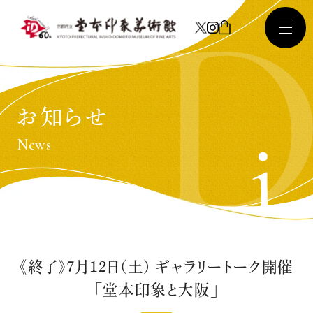
お知らせ
News
《終了》7月12日(土) ギャラリートーク開催
「堂本印象と大阪」