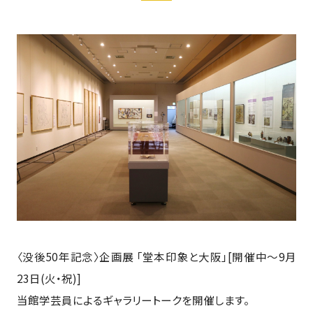
〈没後50年記念〉企画展 「堂本印象と大阪」[開催中～9月
23日(火・祝)]
当館学芸員によるギャラリートークを開催します。