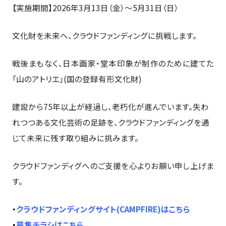
【実施期間】2026年3月13日（金）～5月31日（日）
文化財を未来へ、クラウドファンディングに挑戦します。
戦後まもなく、日本画家・堂本印象が制作のために建てた
「山のアトリエ」(国の登録有形文化財)
建設から75年以上が経過し、老朽化が進んでいます。失わ
れつつある文化芸術の足跡を、クラウドファンディングを通
じて未来に残す取り組みに挑みます。
クラウドファンディグへのご支援を心よりお願い申し上げま
す。
・
クラウドファンディングサイト(CAMPFIRE)はこちら
・
募集チラシはこちら