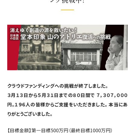
クラウドファンディングへの挑戦が終了しました。
３月１３日から５月３１日までの８０日間で ７，３０７，０００
円。１９６人の皆様からご支援をいただきました。 本当にあ
りがとうございました。
【目標金額】第一目標500万円（最終目標1000万円）