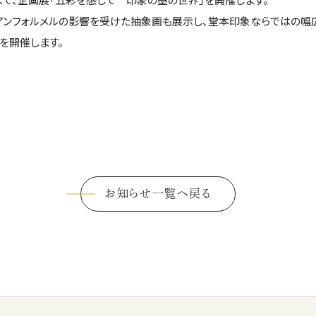
アンフォルメルの影響を受けた抽象画も展示し、堂本印象ならではの幅
を開催します。
お知らせ一覧へ戻る