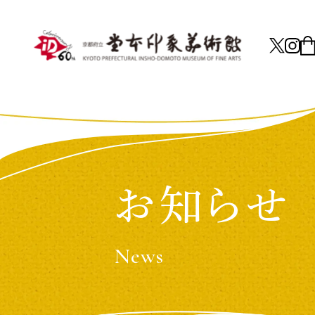
お知らせ
News