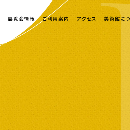
展覧会情報
ご利用案内
アクセス
美術館に