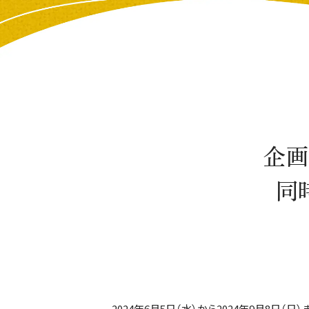
企画
同
2024年6月5日（水）から2024年9月8日