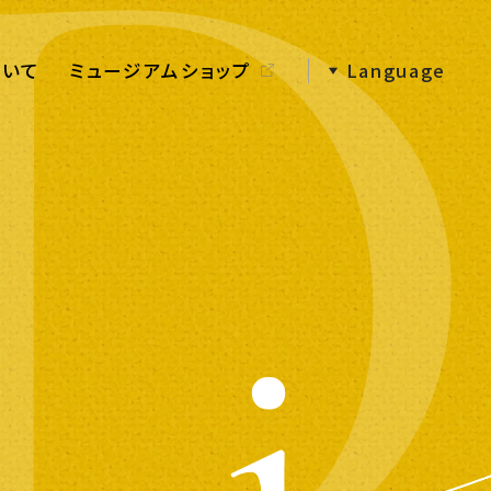
ついて
ミュージアムショップ
Language