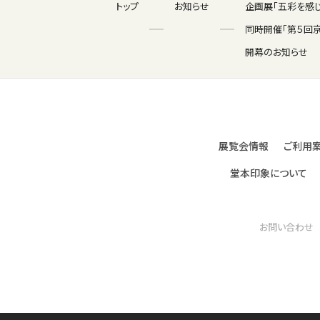
トップ
お知らせ
企画展「五彩を感
同時開催「第５回
開幕のお知らせ
展覧会情報
ご利用
堂本印象について
お問い合わせ