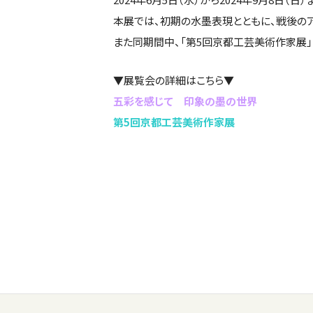
本展では、初期の水墨表現とともに、戦後の
また同期間中、「第5回京都工芸美術作家展」
▼展覧会の詳細はこちら▼
五彩を感じて 印象の墨の世界
第5回京都工芸美術作家展