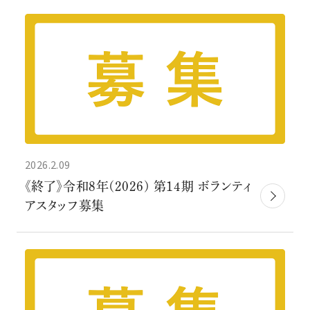
2026.2.09
《終了》令和8年(2026) 第14期 ボランティ
アスタッフ募集