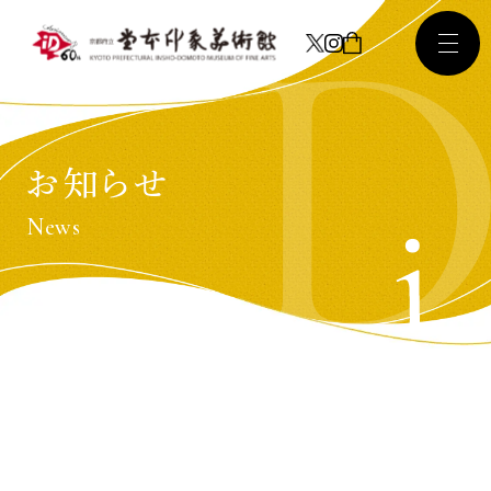
お知らせ
News