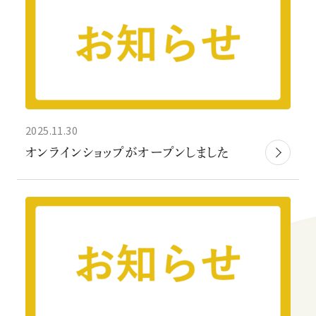
2025.11.30
オンラインショップがオープンしました