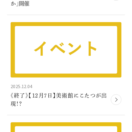
か」開催
2025.12.04
《終了》【12月7日】美術館にこたつが出
現！？